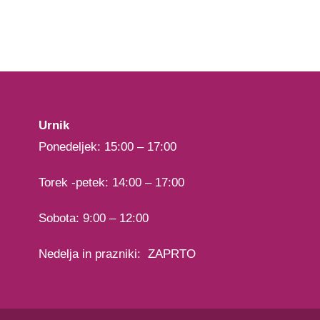
Urnik
Ponedeljek: 15:00 – 17:00
Torek -petek: 14:00 – 17:00
Sobota: 9:00 – 12:00
Nedelja in prazniki: ZAPRTO