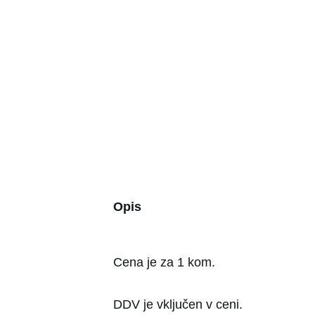
Opis
Cena je za 1 kom.
DDV je vključen v ceni.