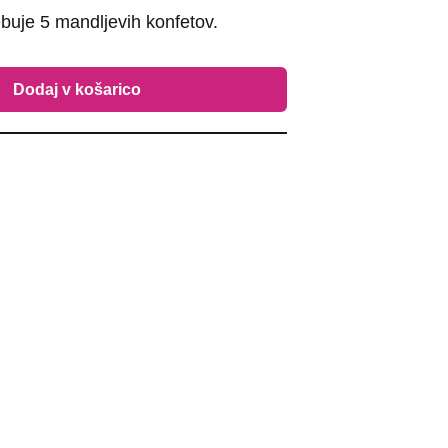
buje 5 mandljevih konfetov.
Dodaj v košarico