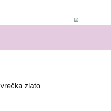
rečka zlato