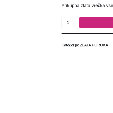
Prikupna zlata vrečka vse
Kategorija:
ZLATA POROKA