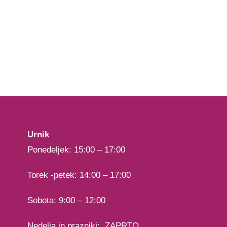
Urnik
Ponedeljek: 15:00 – 17:00
Torek -petek: 14:00 – 17:00
Sobota: 9:00 – 12:00
Nedelja in prazniki: ZAPRTO