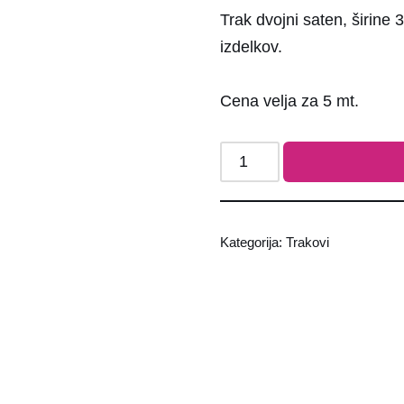
Trak dvojni saten, širine 
izdelkov.
Cena velja za 5 mt.
Kategorija:
Trakovi