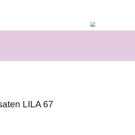
 saten LILA 67